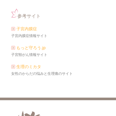
参考サイト
子宮内膜症
子宮内膜症情報サイト
もっと守ろう.jp
子宮頸がん情報サイト
生理のミカタ
女性のからだの悩みと生理痛のサイト