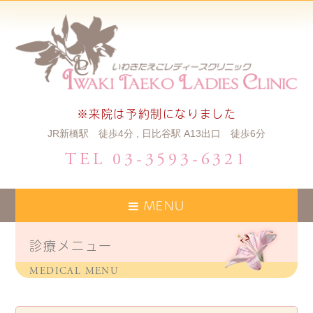
※来院は予約制になりました
JR新橋駅 徒歩4分 , 日比谷駅 A13出口 徒歩6分
TEL 03-3593-6321
MENU
診療メニュー
MEDICAL MENU